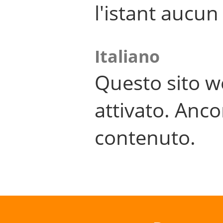
l'istant aucu
Italiano
Questo sito w
attivato. Anco
contenuto.